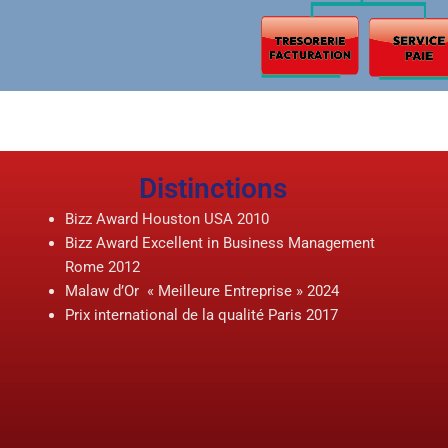
Distinctions
Bizz Award Houston USA 2010
Bizz Award Excellent in Business Management
Rome 2012
Malaw d’Or « Meilleure Entreprise » 2024
Prix international de la qualité Paris 2017