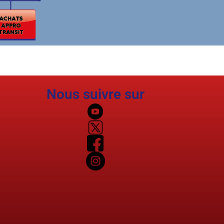
Nous suivre sur