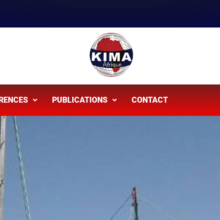
RENCES
PUBLICATIONS
CONTACT